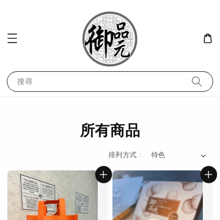
搜尋
所有商品
排列方式 :